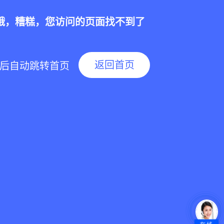
哦，糟糕，您访问的页面找不到了
返回首页
后自动跳转首页