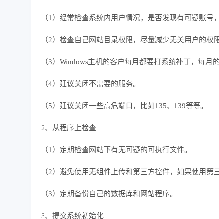
（1）经常检查系统内用户情况，是否发现有可疑账号，检查a
（2）检查自己网站目录权限，尽量减少无关用户的权
（3）Windows主机的客户每月都要打系统补丁，每
（4）建议关闭不需要的服务。
（5）建议关闭一些高危端口，比如135、139等等。
2、从程序上检查
（1）定期检查网站下有无可疑的可执行文件。
（2）避免使用无组件上传和第三方控件，如果使用第
（3）定期备份自己的数据库和网站程序。
3、提交系统初始化