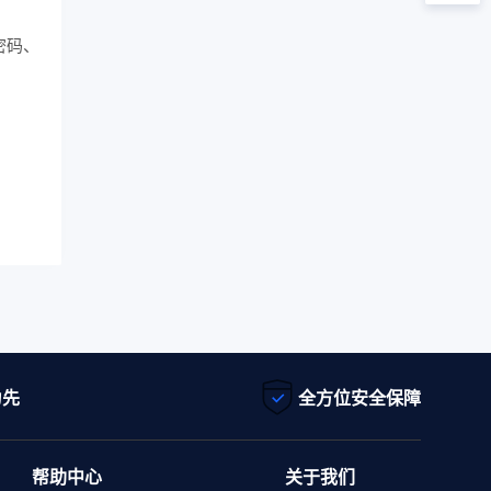
密码、
为先
全方位安全保障
帮助中心
关于我们