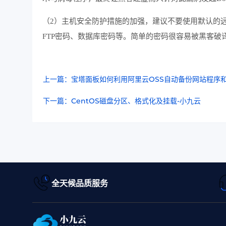
（2）主机安全防护措施的加强，建议不要使用默认的
FTP密码、数据库密码等。简单的密码很容易被黑客破
上一篇：宝塔面板如何利用阿里云OSS自动备份网站程序
下一篇：CentOS磁盘分区、格式化及挂载-小九云
全天候品质服务