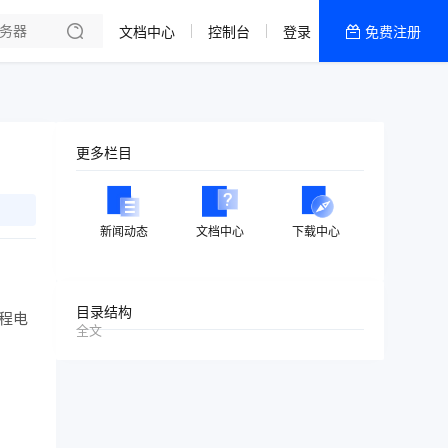
文档中心
控制台
登录
免费注册
全部产品
新闻资讯
帮助文档
更多栏目
热销推荐
四川成都弹性云
新闻动态
文档中心
下载中心
目录结构
程电
全文