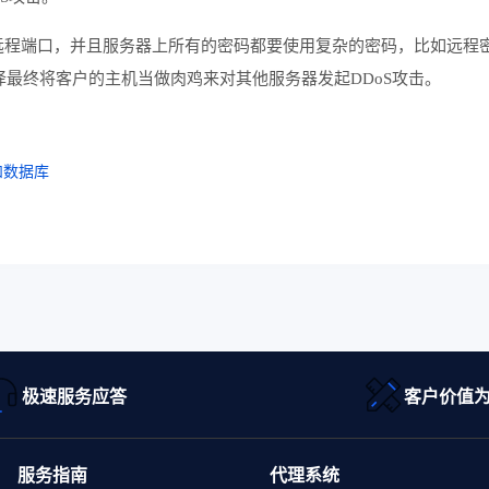
远程端口，并且服务器上所有的密码都要使用复杂的密码，比如远程
译最终将客户的主机当做肉鸡来对其他服务器发起DDoS攻击。
和数据库
极速服务应答
客户价值
服务指南
代理系统