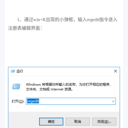
1、通过win+R出现的小弹框，输入regedit指令进入
注册表编辑界面：