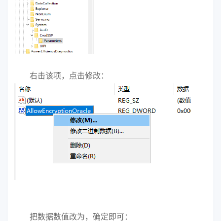
右击该项，点击修改：
把数据数值改为，确定即可：