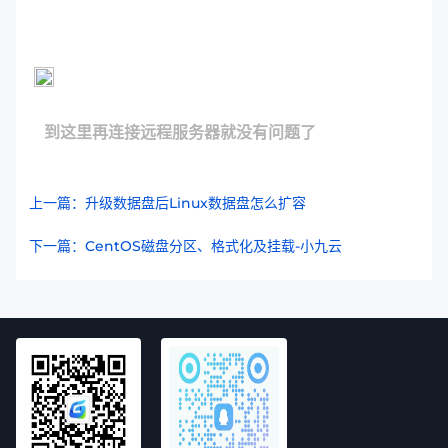
到这里再连接远程服务器就没有问题了
上一篇：升级数据盘后Linux数据盘怎么扩容
下一篇：CentOS磁盘分区、格式化及挂载-小九云