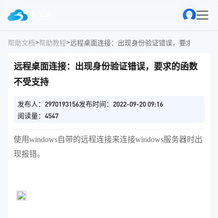
>
>
帮助文档
帮助教程
远程桌面连接：出现身份验证错误，要求的函数
远程桌面连接：出现身份验证错误，要求的函数
不受支持
发布人：2970193156
发布时间：2022-09-20 09:16
阅读量：4547
使用windows自带的远程连接来连接windows服务器时出
现报错。