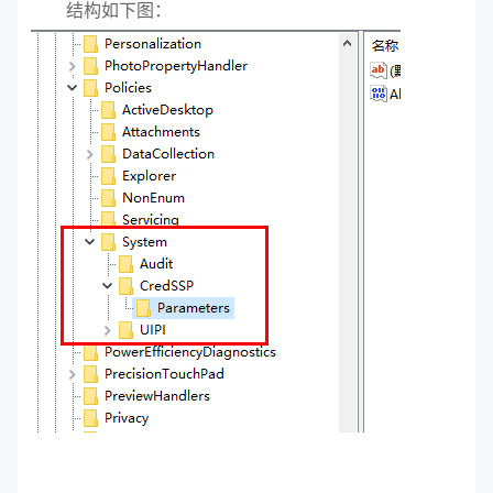
结构如下图：