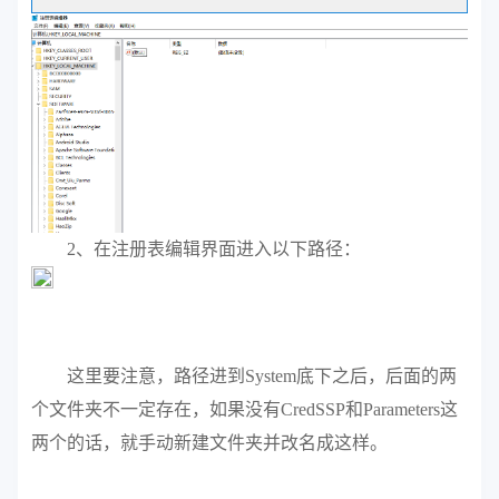
2、在注册表编辑界面进入以下路径：
这里要注意，路径进到System底下之后，后面的两
个文件夹不一定存在，如果没有CredSSP和Parameters这
两个的话，就手动新建文件夹并改名成这样。