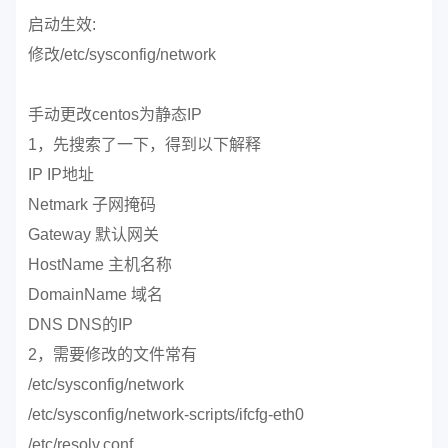
启动生效:
修改/etc/sysconfig/network
手动更改centos为静态IP
1，先搜索了一下，得到以下解释
IP IP地址
Netmark 子网掩码
Gateway 默认网关
HostName 主机名称
DomainName 域名
DNS DNS的IP
2，需要修改的文件常有
/etc/sysconfig/network
/etc/sysconfig/network-scripts/ifcfg-eth0
/etc/resolv.conf