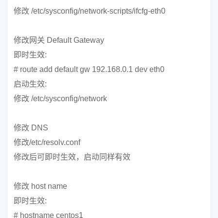
修改 /etc/sysconfig/network-scripts/ifcfg-eth0
修改网关 Default Gateway
即时生效:
# route add default gw 192.168.0.1 dev eth0
启动生效:
修改 /etc/sysconfig/network
修改 DNS
修改/etc/resolv.conf
修改后可即时生效，启动同样有效
修改 host name
即时生效:
# hostname centos1