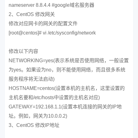
nameserver 8.8.4.4 #google域名服务器
2、CentOS 修改网关
修改对应网卡的网关的配置文件
[root@centos]# vi /etc/sysconfig/network
修改以下内容
NETWORKING=yes(表示系统是否使用网络，一般设置
为yes。如果设为no，则不能使用网络，而且很多系统
服务程序将无法启动)
HOSTNAME=centos(设置本机的主机名，这里设置的
主机名要和/etc/hosts中设置的主机名对应)
GATEWAY=192.168.1.1(设置本机连接的网关的IP地
址。例如，网关为10.0.0.2)
3、CentOS 修改IP地址