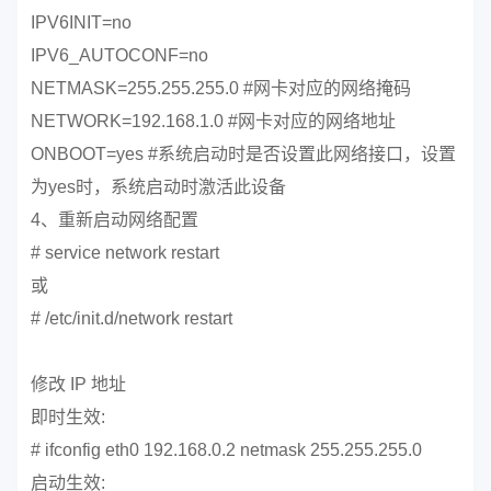
IPV6INIT=no
IPV6_AUTOCONF=no
NETMASK=255.255.255.0 #网卡对应的网络掩码
NETWORK=192.168.1.0 #网卡对应的网络地址
ONBOOT=yes #系统启动时是否设置此网络接口，设置
为yes时，系统启动时激活此设备
4、重新启动网络配置
# service network restart
或
# /etc/init.d/network restart
修改 IP 地址
即时生效:
# ifconfig eth0 192.168.0.2 netmask 255.255.255.0
启动生效: