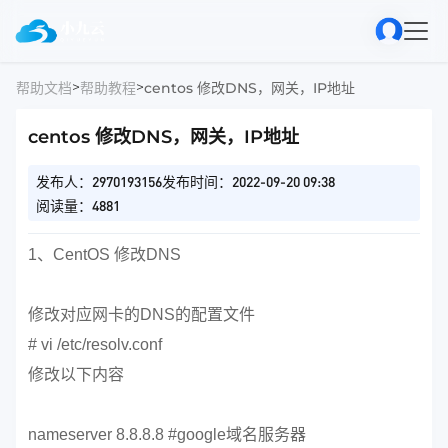
>
>
帮助文档
帮助教程
centos 修改DNS，网关，IP地址
centos 修改DNS，网关，IP地址
发布人：2970193156
发布时间：2022-09-20 09:38
阅读量：4881
1、CentOS 修改DNS
修改对应网卡的DNS的配置文件
# vi /etc/resolv.conf
修改以下内容
nameserver 8.8.8.8 #google域名服务器